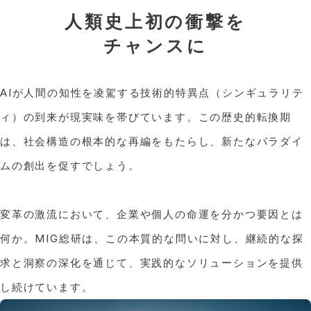
人類史上初の衝撃を
チャンスに
AIが人間の知性を凌駕する技術的特異点（シンギュラリテ
ィ）の到来が現実味を帯びています。この歴史的転換期
は、社会構造の根本的な再編をもたらし、新たなパラダイ
ムの創出を促すでしょう。
変革の激流において、企業や個人の命運を分かつ要因とは
何か。MIG総研は、この本質的な問いに対し、継続的な探
求と洞察の深化を通じて、実践的なソリューションを提供
し続けています。