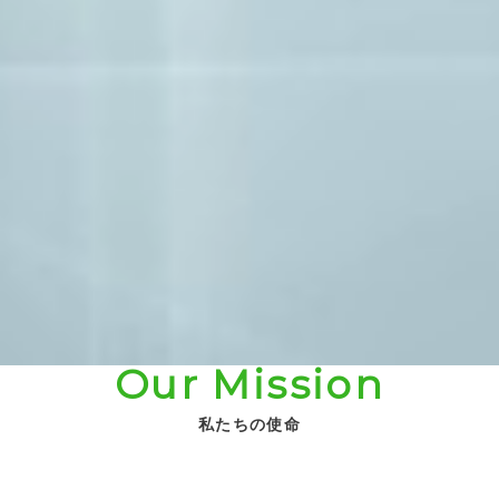
Our Mission
私たちの使命