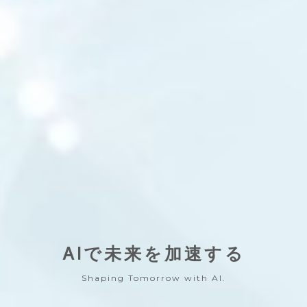
AIで未来を加速する
Shaping Tomorrow with AI.